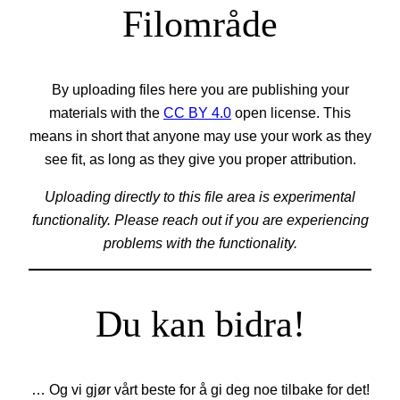
Filområde
By uploading files here you are publishing your
materials with the
CC BY 4.0
open license. This
means in short that anyone may use your work as they
see fit, as long as they give you proper attribution.
Uploading directly to this file area is experimental
functionality. Please reach out if you are experiencing
problems with the functionality.
Du kan bidra!
… Og vi gjør vårt beste for å gi deg noe tilbake for det!