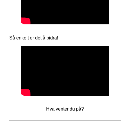
Så enkelt er det å bidra!
Hva venter du på?