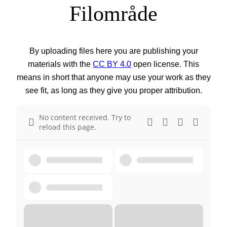
Filområde
By uploading files here you are publishing your
materials with the
CC BY 4.0
open license. This
means in short that anyone may use your work as they
see fit, as long as they give you proper attribution.
No content received. Try to
reload this page.