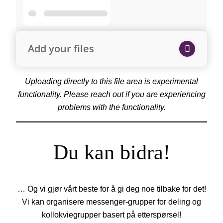
Add your files
Uploading directly to this file area is experimental
functionality. Please reach out if you are experiencing
problems with the functionality.
Du kan bidra!
… Og vi gjør vårt beste for å gi deg noe tilbake for det!
Vi kan organisere messenger-grupper for deling og
kollokviegrupper basert på etterspørsel!