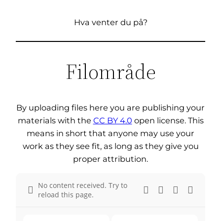
Hva venter du på?
Filområde
By uploading files here you are publishing your
materials with the
CC BY 4.0
open license. This
means in short that anyone may use your
work as they see fit, as long as they give you
proper attribution.
No content received. Try to
reload this page.