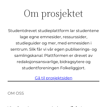
Om prosjektet
Studentdrevet studieplattform lar studentene
lage egne emnesider, ressurssider,
studieguider og mer, med emnesiden i
sentrum. Slik får vi vår egen publiserings- og
samlingskanal. Plattformen er drevet av
redaksjonsansvarlige, bidragsytere og
studentforeningen Folkeliggjort.
Gå til prosjektsiden
OM OSS