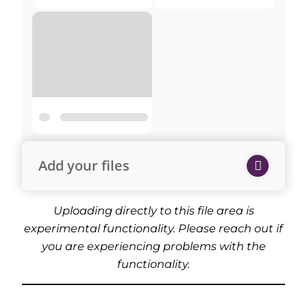
Add your files
Uploading directly to this file area is
experimental functionality. Please reach out if
you are experiencing problems with the
functionality.