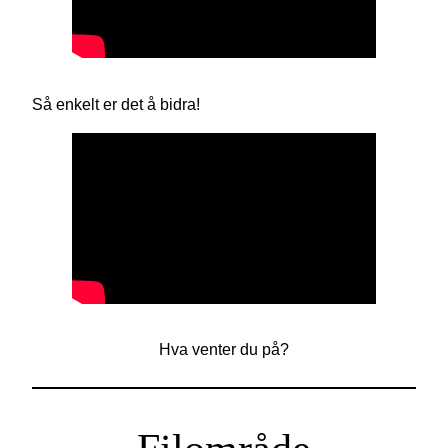
Så enkelt er det å bidra!
Hva venter du på?