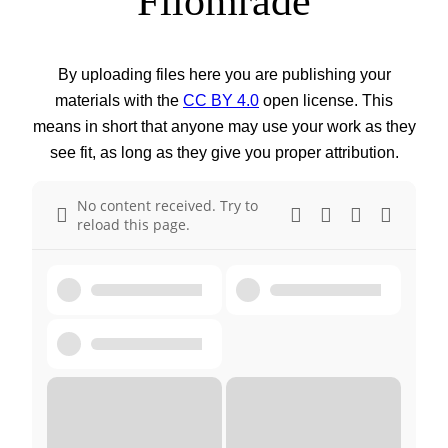
Filområde
By uploading files here you are publishing your
materials with the
CC BY 4.0
open license. This
means in short that anyone may use your work as they
see fit, as long as they give you proper attribution.
No content received. Try to
reload this page.