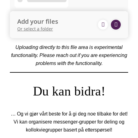
Add your files
Or select a folder
Uploading directly to this file area is experimental
functionality. Please reach out if you are experiencing
problems with the functionality.
Du kan bidra!
… Og vi gjør vårt beste for å gi deg noe tilbake for det!
Vi kan organisere messenger-grupper for deling og
kollokviegrupper basert på etterspørsel!