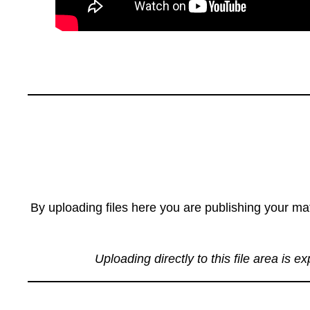
By uploading files here you are publishing your mat
Uploading directly to this file area is e