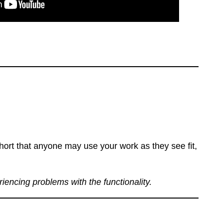
ort that anyone may use your work as they see fit,
eriencing problems with the functionality.