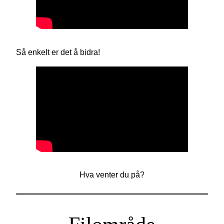
Så enkelt er det å bidra!
Hva venter du på?