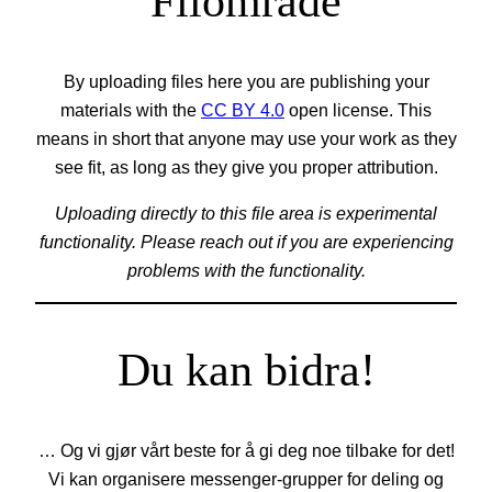
Filområde
By uploading files here you are publishing your
materials with the
CC BY 4.0
open license. This
means in short that anyone may use your work as they
see fit, as long as they give you proper attribution.
Uploading directly to this file area is experimental
functionality. Please reach out if you are experiencing
problems with the functionality.
Du kan bidra!
… Og vi gjør vårt beste for å gi deg noe tilbake for det!
Vi kan organisere messenger-grupper for deling og