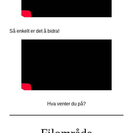
Så enkelt er det å bidra!
Hva venter du på?