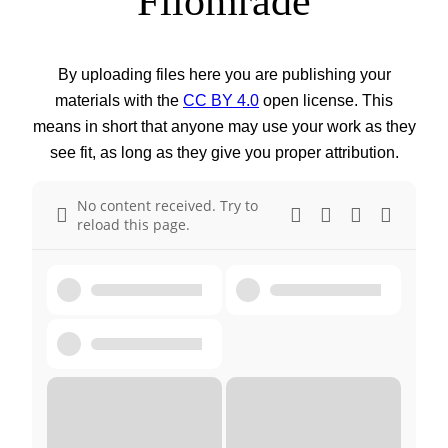
Filområde
By uploading files here you are publishing your
materials with the
CC BY 4.0
open license. This
means in short that anyone may use your work as they
see fit, as long as they give you proper attribution.
No content received. Try to
reload this page.