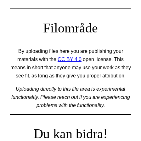
Filområde
By uploading files here you are publishing your
materials with the
CC BY 4.0
open license. This
means in short that anyone may use your work as they
see fit, as long as they give you proper attribution.
Uploading directly to this file area is experimental
functionality. Please reach out if you are experiencing
problems with the functionality.
Du kan bidra!