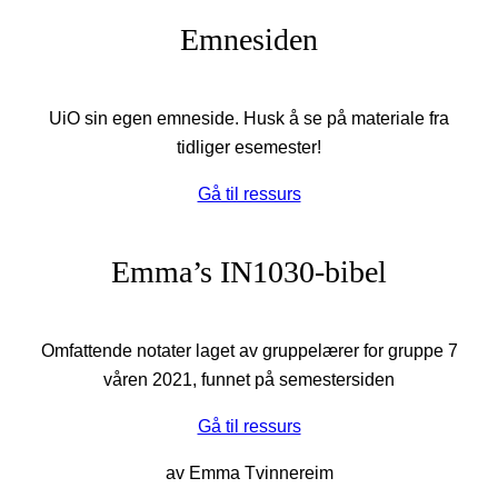
Emnesiden
UiO sin egen emneside. Husk å se på materiale fra
tidliger esemester!
Gå til ressurs
Emma’s IN1030-bibel
Omfattende notater laget av gruppelærer for gruppe 7
våren 2021, funnet på semestersiden
Gå til ressurs
av Emma Tvinnereim