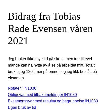
Bidrag fra Tobias
Rade Evensen våren
2021
Jeg bruker ikke mye tid på skole, men tror likevel
mange kan ha nytte av å se på arbeidet mitt. Totalt
brukte jeg 120 timer på emnet, og jeg fikk bestått på
eksamen.
Notater i IN1030
Obligsvar med tilbakemeldinger IN1030
Eksamenssvar med resultat og begrunnelse IN1030
Egen bruk av tid