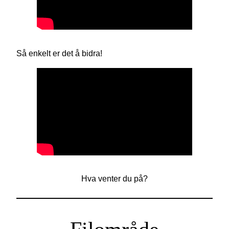
Så enkelt er det å bidra!
Hva venter du på?