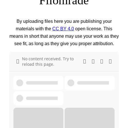
Filområde
By uploading files here you are publishing your
materials with the
CC BY 4.0
open license. This
means in short that anyone may use your work as they
see fit, as long as they give you proper attribution.
No content received. Try to
reload this page.