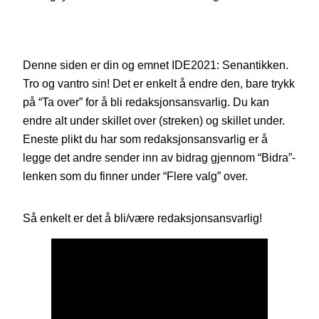
Denne siden er din og emnet IDE2021: Senantikken.
Tro og vantro sin! Det er enkelt å endre den, bare trykk
på “Ta over” for å bli redaksjonsansvarlig. Du kan
endre alt under skillet over (streken) og skillet under.
Eneste plikt du har som redaksjonsansvarlig er å
legge det andre sender inn av bidrag gjennom “Bidra”-
lenken som du finner under “Flere valg” over.
Så enkelt er det å bli/være redaksjonsansvarlig!