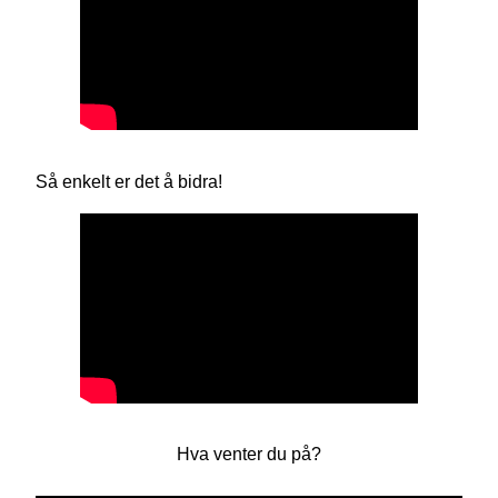
Så enkelt er det å bidra!
Hva venter du på?