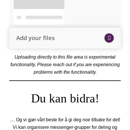
Add your files
Uploading directly to this file area is experimental
functionality. Please reach out if you are experiencing
problems with the functionality.
Du kan bidra!
… Og vi gjør vårt beste for å gi deg noe tilbake for det!
Vi kan organisere messenger-grupper for deling og