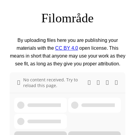
Filområde
By uploading files here you are publishing your
materials with the
CC BY 4.0
open license. This
means in short that anyone may use your work as they
see fit, as long as they give you proper attribution.
No content received. Try to
reload this page.