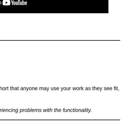
ort that anyone may use your work as they see fit,
eriencing problems with the functionality.