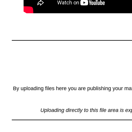
By uploading files here you are publishing your mat
Uploading directly to this file area is e