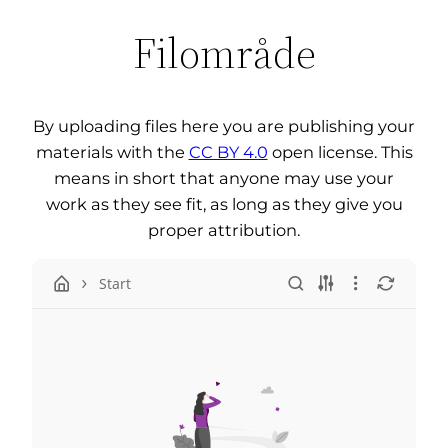
Filområde
By uploading files here you are publishing your
materials with the
CC BY 4.0
open license. This
means in short that anyone may use your
work as they see fit, as long as they give you
proper attribution.
Start