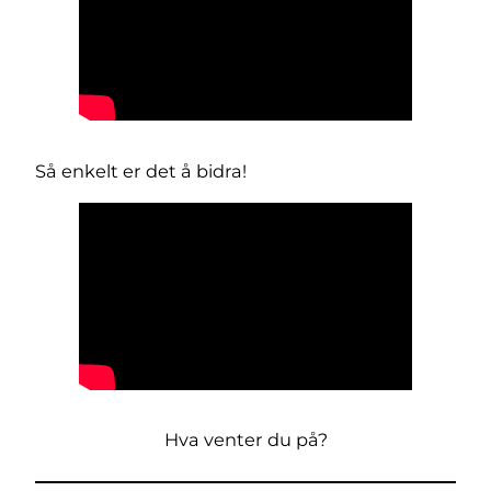
Så enkelt er det å bidra!
Hva venter du på?