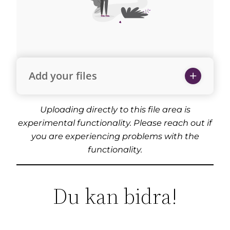
Add your files
Uploading directly to this file area is
experimental functionality. Please reach out if
you are experiencing problems with the
functionality.
Du kan bidra!