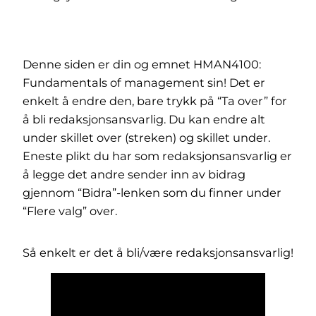
Denne siden er din og emnet HMAN4100:
Fundamentals of management sin! Det er
enkelt å endre den, bare trykk på “Ta over” for
å bli redaksjonsansvarlig. Du kan endre alt
under skillet over (streken) og skillet under.
Eneste plikt du har som redaksjonsansvarlig er
å legge det andre sender inn av bidrag
gjennom “Bidra”-lenken som du finner under
“Flere valg” over.
Så enkelt er det å bli/være redaksjonsansvarlig!