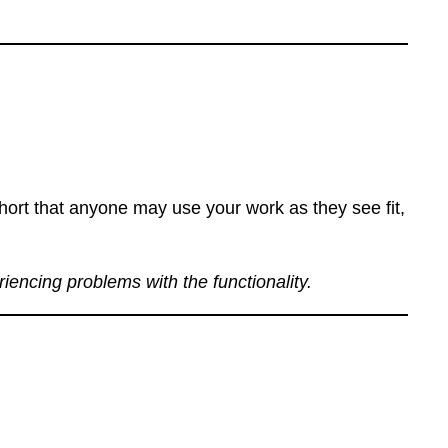
ort that anyone may use your work as they see fit,
eriencing problems with the functionality.