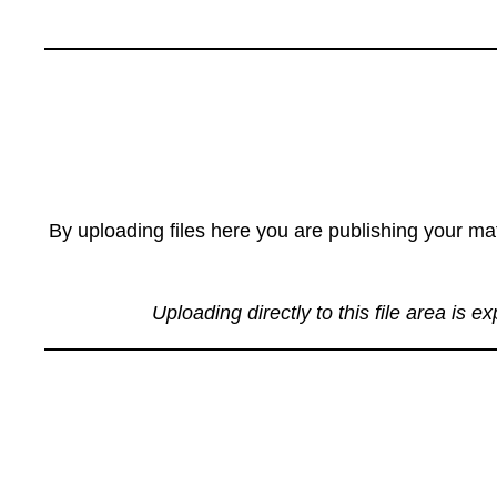
By uploading files here you are publishing your mat
Uploading directly to this file area is e