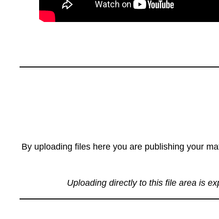
By uploading files here you are publishing your mat
Uploading directly to this file area is e