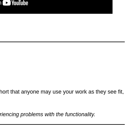
ort that anyone may use your work as they see fit,
eriencing problems with the functionality.