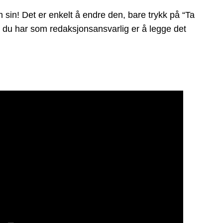
sin! Det er enkelt å endre den, bare trykk på “Ta
ikt du har som redaksjonsansvarlig er å legge det