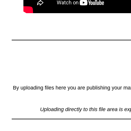
By uploading files here you are publishing your mat
Uploading directly to this file area is e