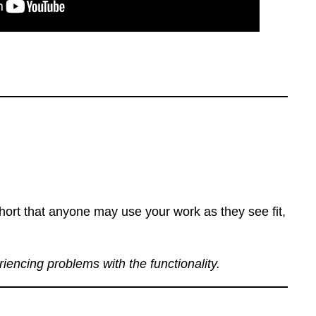
ort that anyone may use your work as they see fit,
eriencing problems with the functionality.