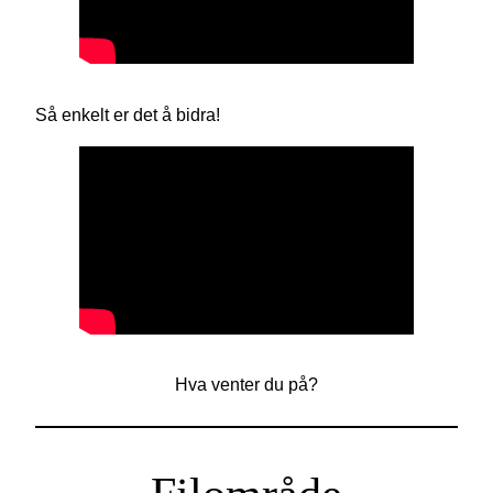
Så enkelt er det å bidra!
Hva venter du på?