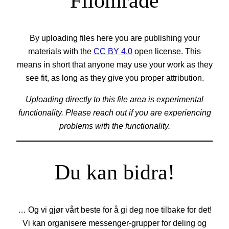
Filområde
By uploading files here you are publishing your
materials with the
CC BY 4.0
open license. This
means in short that anyone may use your work as they
see fit, as long as they give you proper attribution.
Uploading directly to this file area is experimental
functionality. Please reach out if you are experiencing
problems with the functionality.
Du kan bidra!
… Og vi gjør vårt beste for å gi deg noe tilbake for det!
Vi kan organisere messenger-grupper for deling og