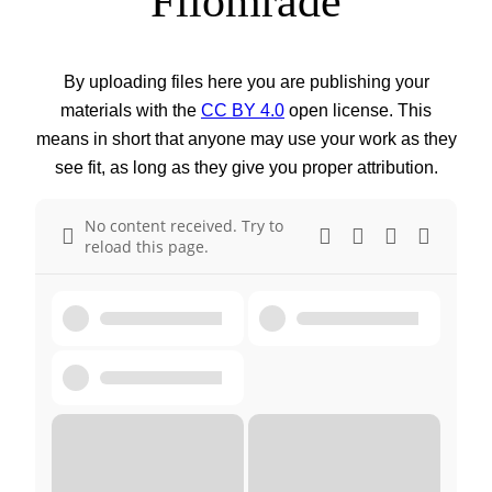
Filområde
By uploading files here you are publishing your
materials with the
CC BY 4.0
open license. This
means in short that anyone may use your work as they
see fit, as long as they give you proper attribution.
No content received. Try to
reload this page.