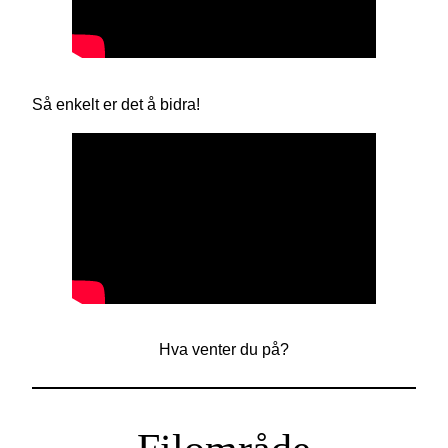
Så enkelt er det å bidra!
Hva venter du på?