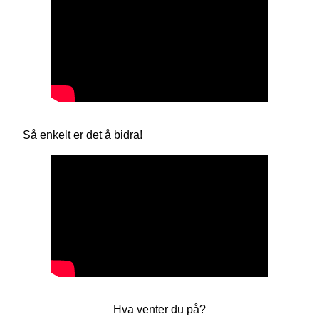
Så enkelt er det å bidra!
Hva venter du på?