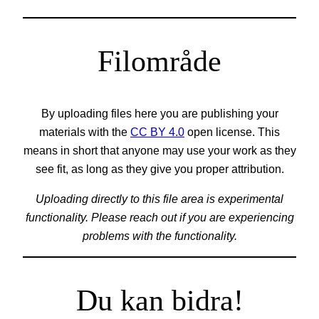
Filområde
By uploading files here you are publishing your
materials with the
CC BY 4.0
open license. This
means in short that anyone may use your work as they
see fit, as long as they give you proper attribution.
Uploading directly to this file area is experimental
functionality. Please reach out if you are experiencing
problems with the functionality.
Du kan bidra!