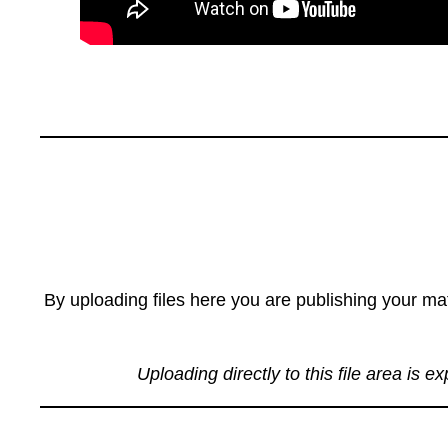
By uploading files here you are publishing your mat
Uploading directly to this file area is e