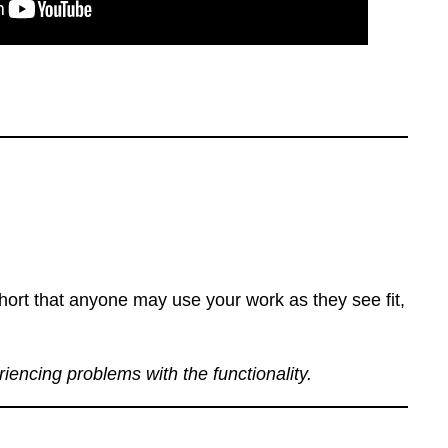
ort that anyone may use your work as they see fit,
eriencing problems with the functionality.