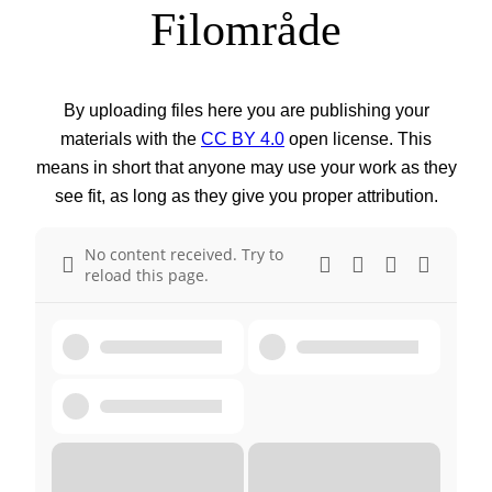
Filområde
By uploading files here you are publishing your
materials with the
CC BY 4.0
open license. This
means in short that anyone may use your work as they
see fit, as long as they give you proper attribution.
No content received. Try to
reload this page.