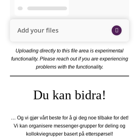
Add your files
Uploading directly to this file area is experimental
functionality. Please reach out if you are experiencing
problems with the functionality.
Du kan bidra!
… Og vi gjør vårt beste for å gi deg noe tilbake for det!
Vi kan organisere messenger-grupper for deling og
kollokviegrupper basert på etterspørsel!