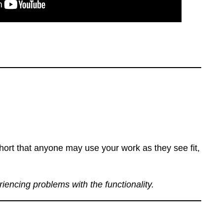
ort that anyone may use your work as they see fit,
eriencing problems with the functionality.