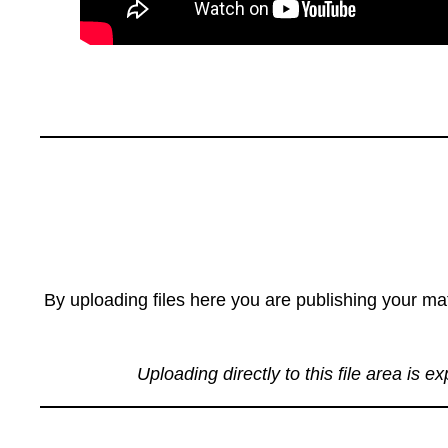
By uploading files here you are publishing your mat
Uploading directly to this file area is e