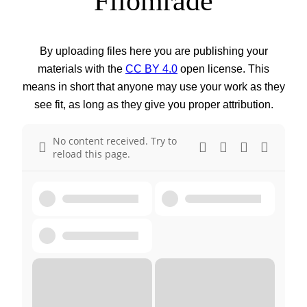
Filområde
By uploading files here you are publishing your
materials with the
CC BY 4.0
open license. This
means in short that anyone may use your work as they
see fit, as long as they give you proper attribution.
No content received. Try to
reload this page.