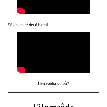
Så enkelt er det å bidra!
Hva venter du på?