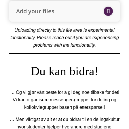
Add your files
Uploading directly to this file area is experimental
functionality. Please reach out if you are experiencing
problems with the functionality.
Du kan bidra!
… Og vi gjør vårt beste for å gi deg noe tilbake for det!
Vi kan organisere messenger-grupper for deling og
kollokviegrupper basert på etterspørsel!
… Men viktigst av alt er at du bidrar til en delingskultur
hvor studenter hjelper hverandre med studiene!