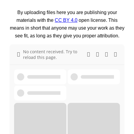
By uploading files here you are publishing your
materials with the
CC BY 4.0
open license. This
means in short that anyone may use your work as they
see fit, as long as they give you proper attribution.
No content received. Try to
reload this page.