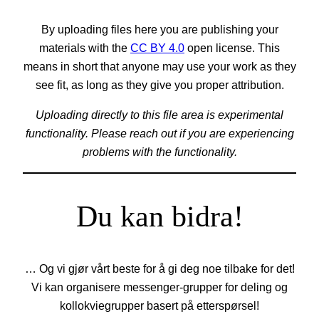
By uploading files here you are publishing your
materials with the
CC BY 4.0
open license. This
means in short that anyone may use your work as they
see fit, as long as they give you proper attribution.
Uploading directly to this file area is experimental
functionality. Please reach out if you are experiencing
problems with the functionality.
Du kan bidra!
… Og vi gjør vårt beste for å gi deg noe tilbake for det!
Vi kan organisere messenger-grupper for deling og
kollokviegrupper basert på etterspørsel!