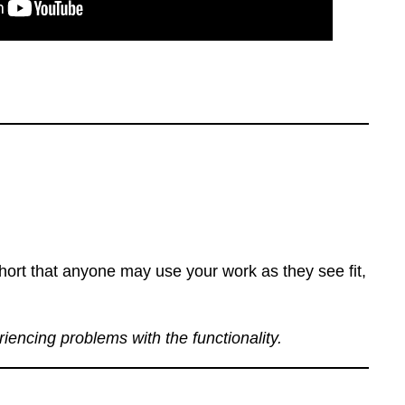
ort that anyone may use your work as they see fit,
eriencing problems with the functionality.