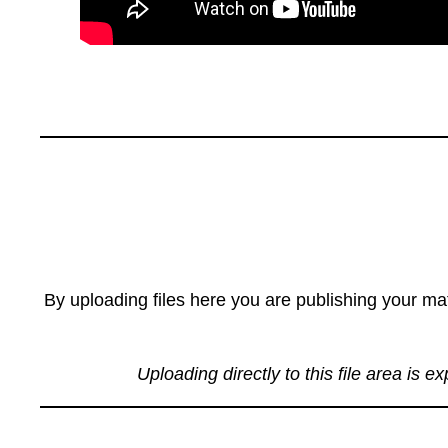
By uploading files here you are publishing your mat
Uploading directly to this file area is e