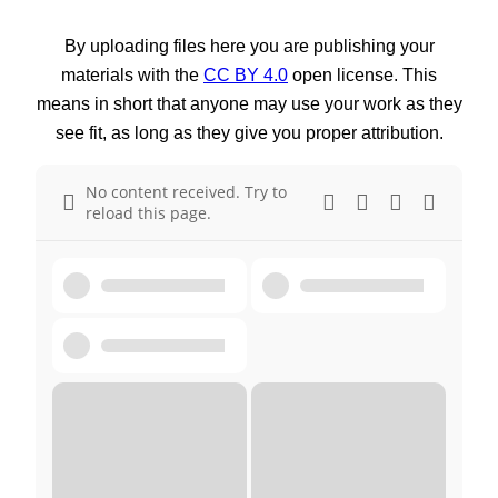
By uploading files here you are publishing your
materials with the
CC BY 4.0
open license. This
means in short that anyone may use your work as they
see fit, as long as they give you proper attribution.
No content received. Try to
reload this page.