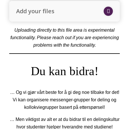
Add your files
Uploading directly to this file area is experimental
functionality. Please reach out if you are experiencing
problems with the functionality.
Du kan bidra!
… Og vi gjør vårt beste for å gi deg noe tilbake for det!
Vi kan organisere messenger-grupper for deling og
kollokviegrupper basert på etterspørsel!
… Men viktigst av alt er at du bidrar til en delingskultur
hvor studenter hjelper hverandre med studiene!