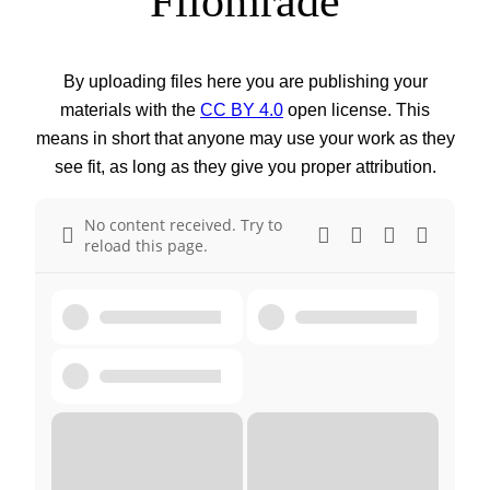
Filområde
By uploading files here you are publishing your
materials with the
CC BY 4.0
open license. This
means in short that anyone may use your work as they
see fit, as long as they give you proper attribution.
No content received. Try to
reload this page.