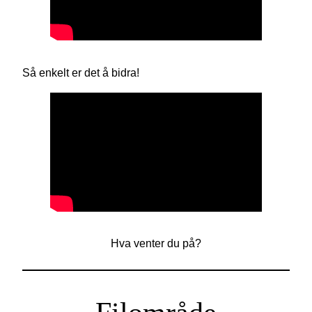
Så enkelt er det å bidra!
Hva venter du på?