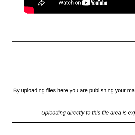
By uploading files here you are publishing your mat
Uploading directly to this file area is e