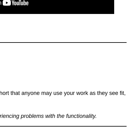
ort that anyone may use your work as they see fit,
eriencing problems with the functionality.