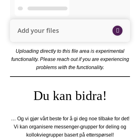
Add your files
Uploading directly to this file area is experimental
functionality. Please reach out if you are experiencing
problems with the functionality.
Du kan bidra!
… Og vi gjør vårt beste for å gi deg noe tilbake for det!
Vi kan organisere messenger-grupper for deling og
kollokviegrupper basert på etterspørsel!