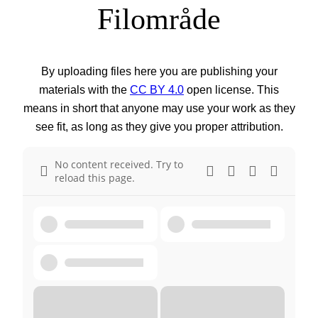
Filområde
By uploading files here you are publishing your
materials with the
CC BY 4.0
open license. This
means in short that anyone may use your work as they
see fit, as long as they give you proper attribution.
No content received. Try to
reload this page.