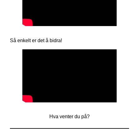
Så enkelt er det å bidra!
Hva venter du på?