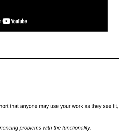
ort that anyone may use your work as they see fit,
eriencing problems with the functionality.