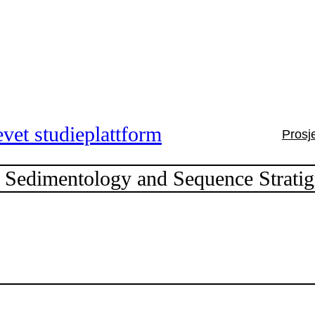
vet studieplattform
Prosj
Sedimentology and Sequence Stratig