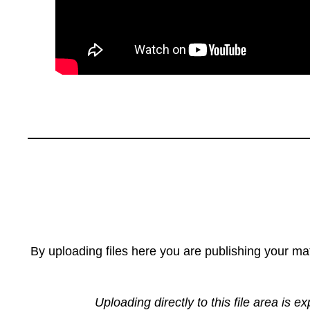
By uploading files here you are publishing your mat
Uploading directly to this file area is e