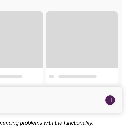
eriencing problems with the functionality.