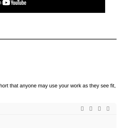
ort that anyone may use your work as they see fit,