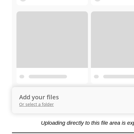
Add your files
Or select a folder
Uploading directly to this file area is e