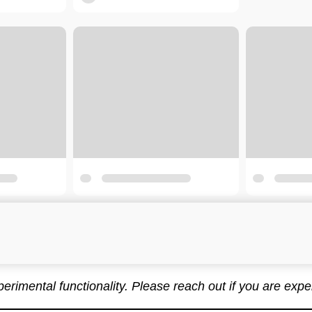
xperimental functionality. Please reach out if you are exp