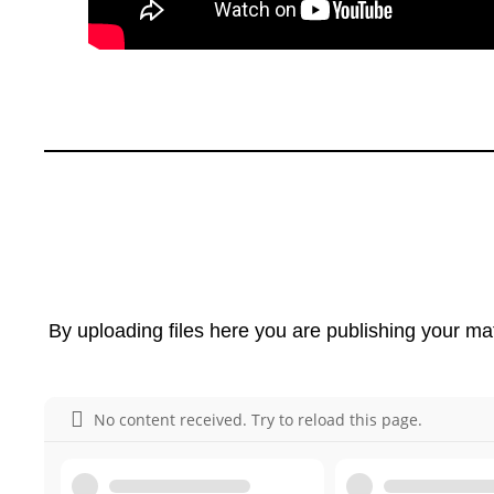
By uploading files here you are publishing your mat
No content received. Try to reload this page.