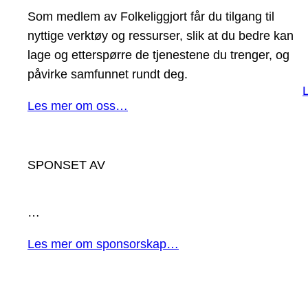
Som medlem av Folkeliggjort får du tilgang til
nyttige verktøy og ressurser, slik at du bedre kan
lage og etterspørre de tjenestene du trenger, og
påvirke samfunnet rundt deg.
Les mer om oss…
SPONSET AV
…
Les mer om sponsorskap…