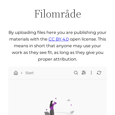
Filområde
By uploading files here you are publishing your
materials with the
CC BY 4.0
open license. This
means in short that anyone may use your
work as they see fit, as long as they give you
proper attribution.
Start