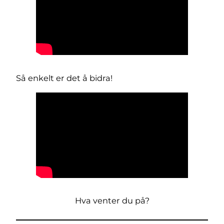
Så enkelt er det å bidra!
Hva venter du på?