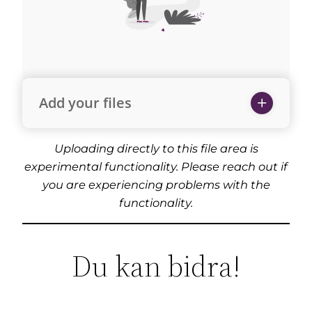
Add your files
Uploading directly to this file area is
experimental functionality. Please reach out if
you are experiencing problems with the
functionality.
Du kan bidra!