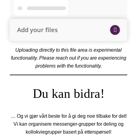
Add your files
Uploading directly to this file area is experimental
functionality. Please reach out if you are experiencing
problems with the functionality.
Du kan bidra!
… Og vi gjør vårt beste for å gi deg noe tilbake for det!
Vi kan organisere messenger-grupper for deling og
kollokviegrupper basert på etterspørsel!