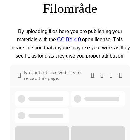
Filområde
By uploading files here you are publishing your
materials with the
CC BY 4.0
open license. This
means in short that anyone may use your work as they
see fit, as long as they give you proper attribution.
No content received. Try to
reload this page.