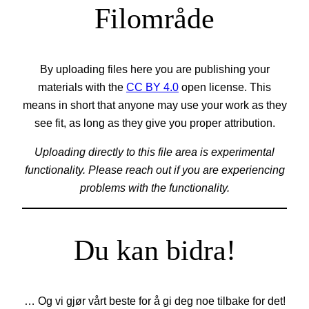
Filområde
By uploading files here you are publishing your
materials with the
CC BY 4.0
open license. This
means in short that anyone may use your work as they
see fit, as long as they give you proper attribution.
Uploading directly to this file area is experimental
functionality. Please reach out if you are experiencing
problems with the functionality.
Du kan bidra!
… Og vi gjør vårt beste for å gi deg noe tilbake for det!