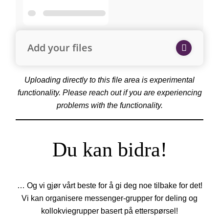
Add your files
Uploading directly to this file area is experimental
functionality. Please reach out if you are experiencing
problems with the functionality.
Du kan bidra!
… Og vi gjør vårt beste for å gi deg noe tilbake for det!
Vi kan organisere messenger-grupper for deling og
kollokviegrupper basert på etterspørsel!