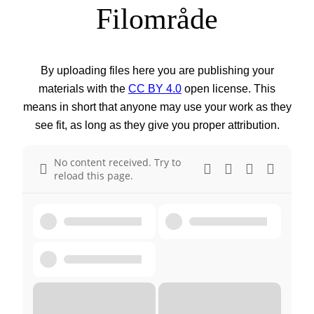
Filområde
By uploading files here you are publishing your
materials with the
CC BY 4.0
open license. This
means in short that anyone may use your work as they
see fit, as long as they give you proper attribution.
No content received. Try to
reload this page.