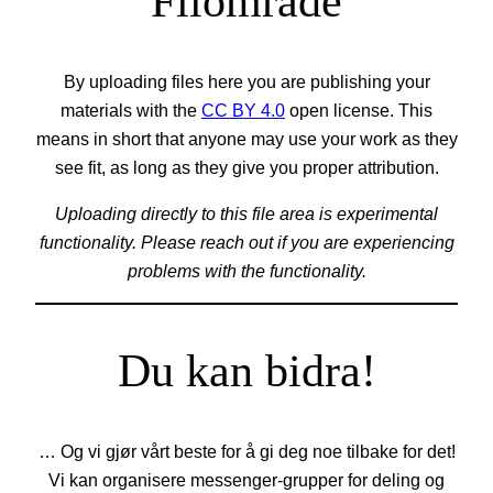
Filområde
By uploading files here you are publishing your
materials with the
CC BY 4.0
open license. This
means in short that anyone may use your work as they
see fit, as long as they give you proper attribution.
Uploading directly to this file area is experimental
functionality. Please reach out if you are experiencing
problems with the functionality.
Du kan bidra!
… Og vi gjør vårt beste for å gi deg noe tilbake for det!
Vi kan organisere messenger-grupper for deling og