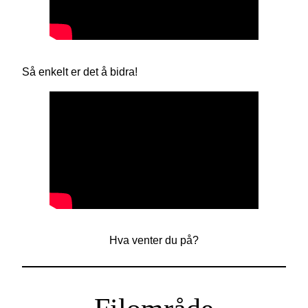
Så enkelt er det å bidra!
Hva venter du på?