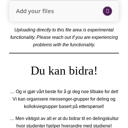
Add your files
Uploading directly to this file area is experimental
functionality. Please reach out if you are experiencing
problems with the functionality.
Du kan bidra!
… Og vi gjør vårt beste for å gi deg noe tilbake for det!
Vi kan organisere messenger-grupper for deling og
kollokviegrupper basert på etterspørsel!
… Men viktigst av alt er at du bidrar til en delingskultur
hvor studenter hjelper hverandre med studiene!