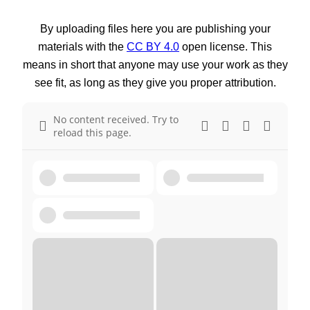
By uploading files here you are publishing your
materials with the
CC BY 4.0
open license. This
means in short that anyone may use your work as they
see fit, as long as they give you proper attribution.
No content received. Try to
reload this page.