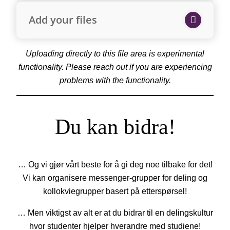
Add your files
Uploading directly to this file area is experimental
functionality. Please reach out if you are experiencing
problems with the functionality.
Du kan bidra!
… Og vi gjør vårt beste for å gi deg noe tilbake for det!
Vi kan organisere messenger-grupper for deling og
kollokviegrupper basert på etterspørsel!
… Men viktigst av alt er at du bidrar til en delingskultur
hvor studenter hjelper hverandre med studiene!