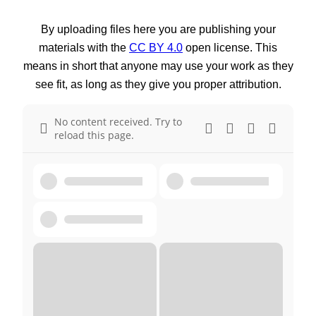
By uploading files here you are publishing your
materials with the
CC BY 4.0
open license. This
means in short that anyone may use your work as they
see fit, as long as they give you proper attribution.
No content received. Try to
reload this page.