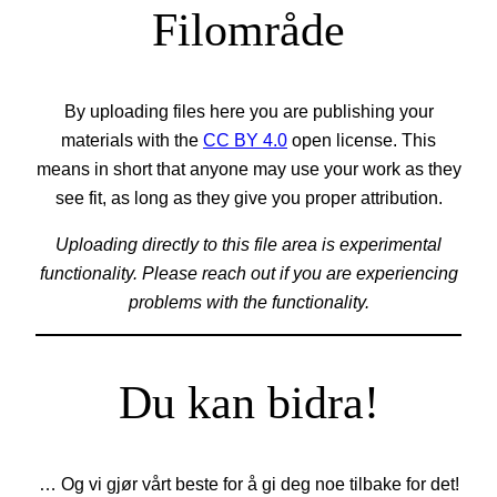
Filområde
By uploading files here you are publishing your
materials with the
CC BY 4.0
open license. This
means in short that anyone may use your work as they
see fit, as long as they give you proper attribution.
Uploading directly to this file area is experimental
functionality. Please reach out if you are experiencing
problems with the functionality.
Du kan bidra!
… Og vi gjør vårt beste for å gi deg noe tilbake for det!