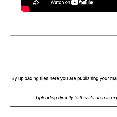
By uploading files here you are publishing your mat
Uploading directly to this file area is e