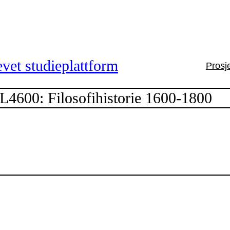
vet studieplattform
Prosj
L4600: Filosofihistorie 1600-1800