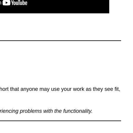
ort that anyone may use your work as they see fit,
eriencing problems with the functionality.