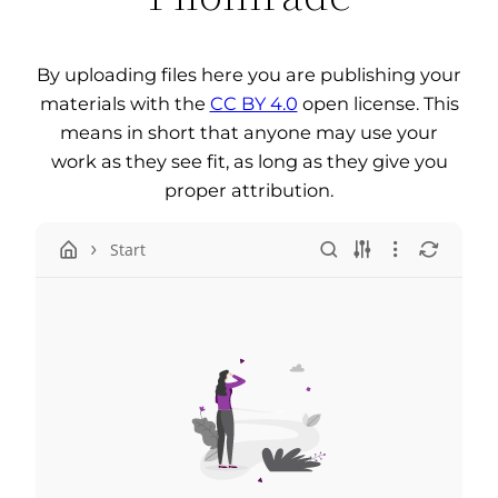
By uploading files here you are publishing your
materials with the
CC BY 4.0
open license. This
means in short that anyone may use your
work as they see fit, as long as they give you
proper attribution.
Start