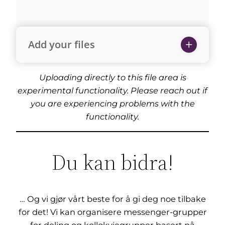
Add your files
Uploading directly to this file area is
experimental functionality. Please reach out if
you are experiencing problems with the
functionality.
Du kan bidra!
… Og vi gjør vårt beste for å gi deg noe tilbake
for det! Vi kan organisere messenger-grupper