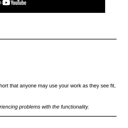
ort that anyone may use your work as they see fit,
eriencing problems with the functionality.