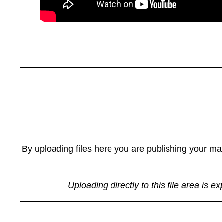
By uploading files here you are publishing your mat
Uploading directly to this file area is e