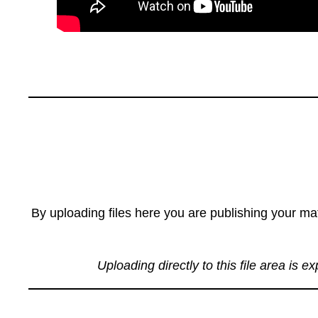
By uploading files here you are publishing your mat
Uploading directly to this file area is e