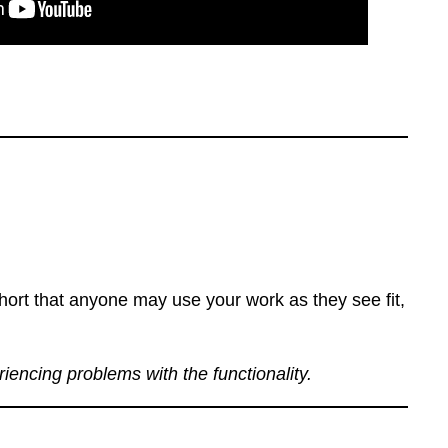
ort that anyone may use your work as they see fit,
eriencing problems with the functionality.