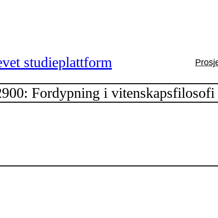
vet studieplattform
Prosj
900: Fordypning i vitenskapsfilosofi