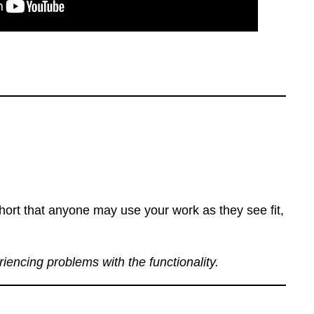
ort that anyone may use your work as they see fit,
eriencing problems with the functionality.