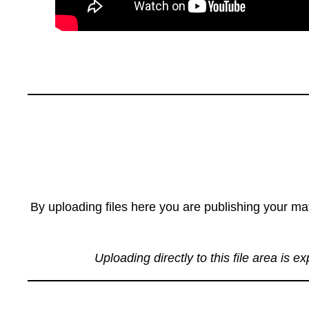
By uploading files here you are publishing your mat
Uploading directly to this file area is e