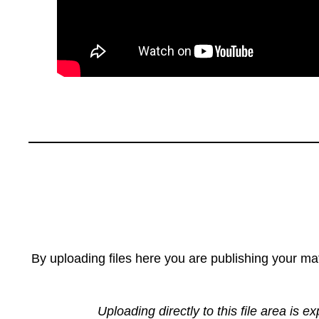
By uploading files here you are publishing your mat
Uploading directly to this file area is e