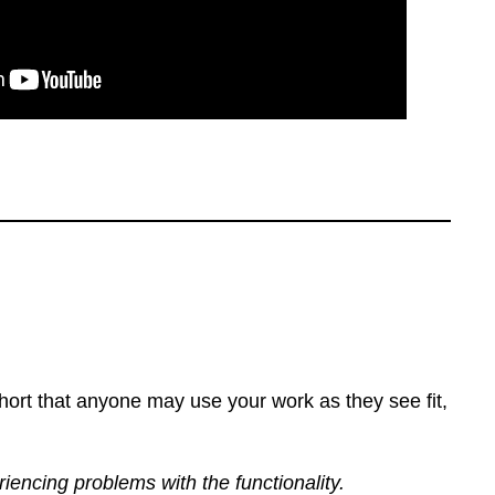
ort that anyone may use your work as they see fit,
eriencing problems with the functionality.