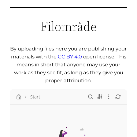
Filområde
By uploading files here you are publishing your
materials with the
CC BY 4.0
open license. This
means in short that anyone may use your
work as they see fit, as long as they give you
proper attribution.
Start