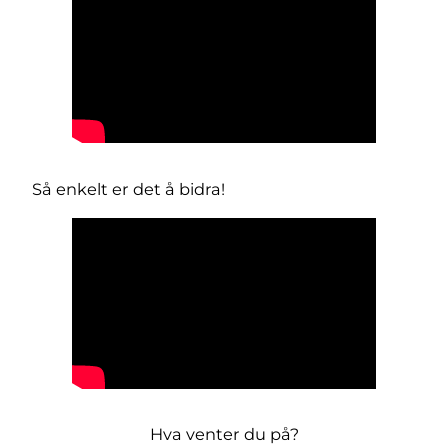
Så enkelt er det å bidra!
Hva venter du på?