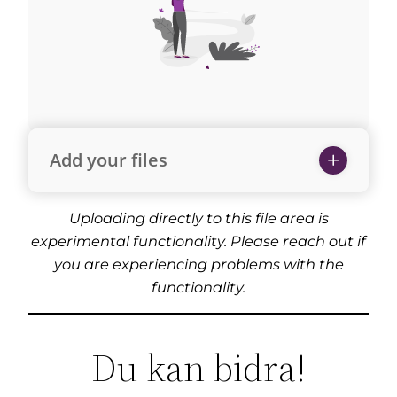
Add your files
Uploading directly to this file area is
experimental functionality. Please reach out if
you are experiencing problems with the
functionality.
Du kan bidra!