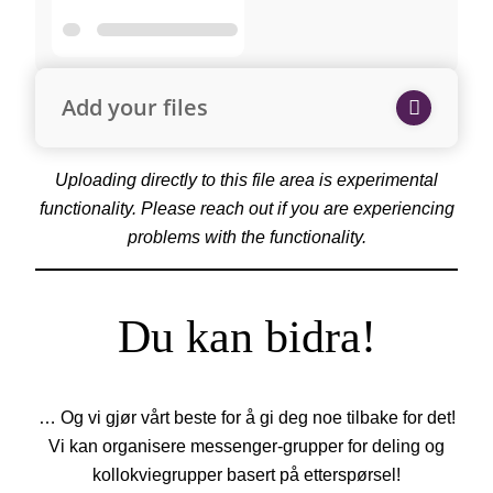
Add your files
Uploading directly to this file area is experimental
functionality. Please reach out if you are experiencing
problems with the functionality.
Du kan bidra!
… Og vi gjør vårt beste for å gi deg noe tilbake for det!
Vi kan organisere messenger-grupper for deling og
kollokviegrupper basert på etterspørsel!