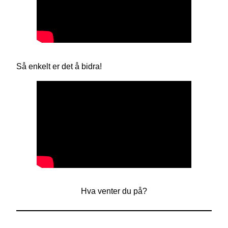
Så enkelt er det å bidra!
Hva venter du på?