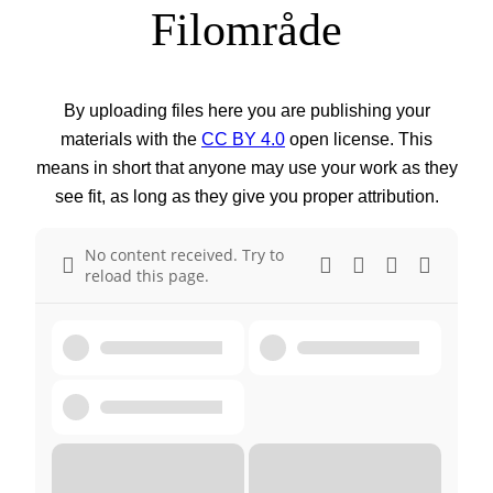
Filområde
By uploading files here you are publishing your
materials with the
CC BY 4.0
open license. This
means in short that anyone may use your work as they
see fit, as long as they give you proper attribution.
No content received. Try to
reload this page.