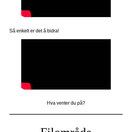
Så enkelt er det å bidra!
Hva venter du på?