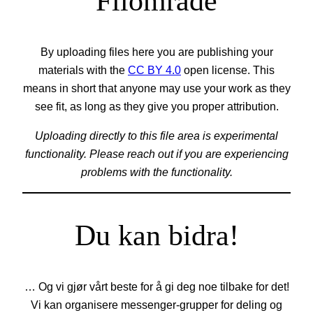
Filområde
By uploading files here you are publishing your
materials with the
CC BY 4.0
open license. This
means in short that anyone may use your work as they
see fit, as long as they give you proper attribution.
Uploading directly to this file area is experimental
functionality. Please reach out if you are experiencing
problems with the functionality.
Du kan bidra!
… Og vi gjør vårt beste for å gi deg noe tilbake for det!
Vi kan organisere messenger-grupper for deling og