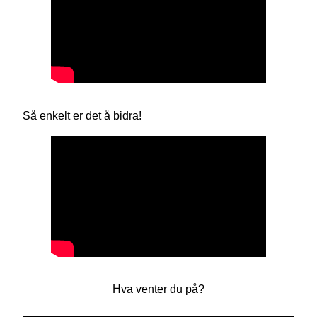
Så enkelt er det å bidra!
Hva venter du på?