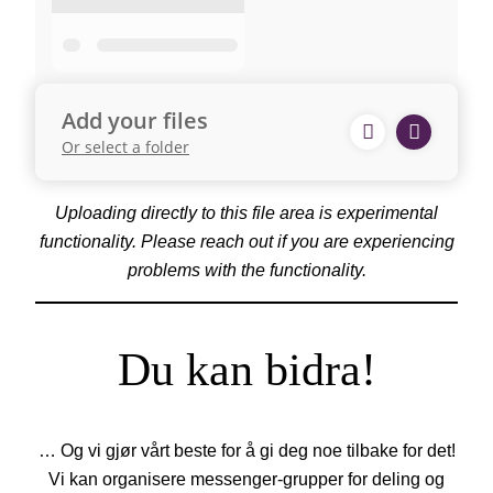
Add your files
Or select a folder
Uploading directly to this file area is experimental
functionality. Please reach out if you are experiencing
problems with the functionality.
Du kan bidra!
… Og vi gjør vårt beste for å gi deg noe tilbake for det!
Vi kan organisere messenger-grupper for deling og