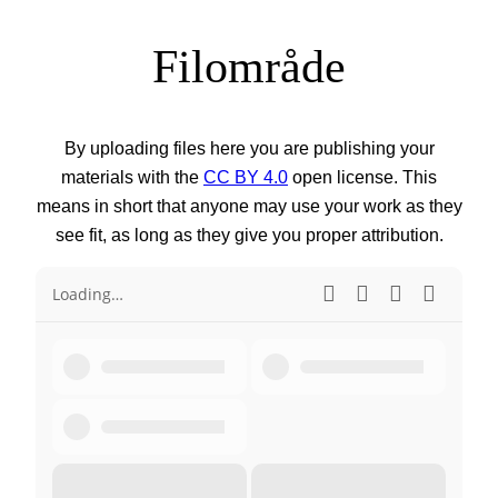
Filområde
By uploading files here you are publishing your
materials with the
CC BY 4.0
open license. This
means in short that anyone may use your work as they
see fit, as long as they give you proper attribution.
Loading…