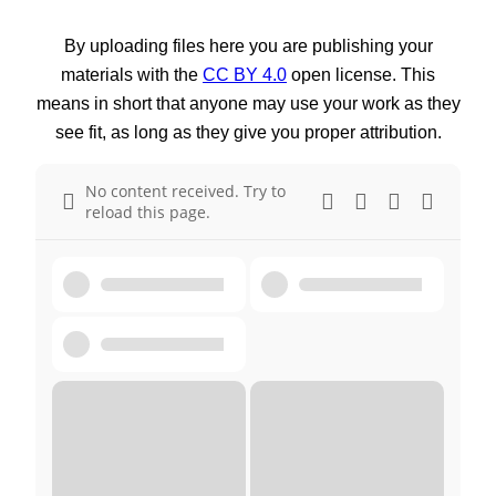
By uploading files here you are publishing your
materials with the
CC BY 4.0
open license. This
means in short that anyone may use your work as they
see fit, as long as they give you proper attribution.
No content received. Try to
reload this page.