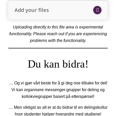
Add your files
Uploading directly to this file area is experimental
functionality. Please reach out if you are experiencing
problems with the functionality.
Du kan bidra!
… Og vi gjør vårt beste for å gi deg noe tilbake for det!
Vi kan organisere messenger-grupper for deling og
kollokviegrupper basert på etterspørsel!
… Men viktigst av alt er at du bidrar til en delingskultur
hvor studenter hjelper hverandre med studiene!